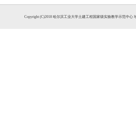
Copyright (C)2018 哈尔滨工业大学土建工程国家级实验教学示范中心